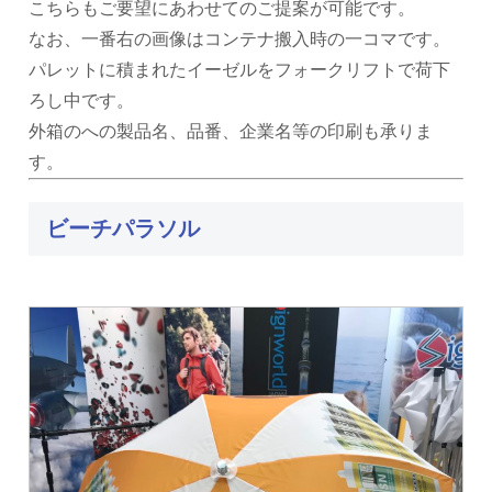
こちらもご要望にあわせてのご提案が可能です。
なお、一番右の画像はコンテナ搬入時の一コマです。
パレットに積まれたイーゼルをフォークリフトで荷下
ろし中です。
外箱のへの製品名、品番、企業名等の印刷も承りま
す。
ビーチパラソル