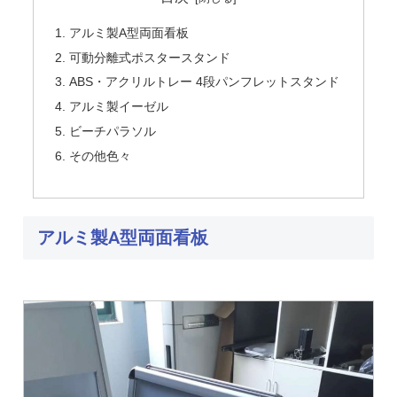
アルミ製A型両面看板
可動分離式ポスタースタンド
ABS・アクリルトレー 4段パンフレットスタンド
アルミ製イーゼル
ビーチパラソル
その他色々
アルミ製A型両面看板