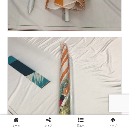
ホーム
シェア
目次へ
トップ