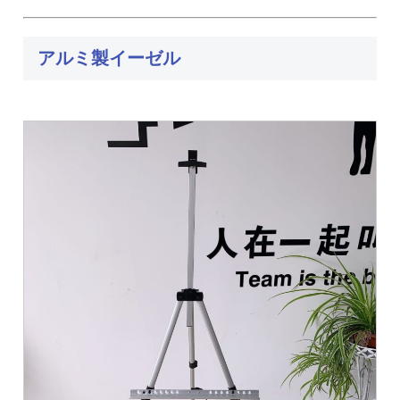
アルミ製イーゼル