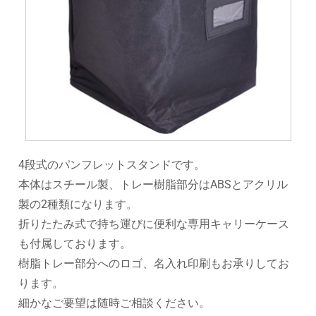
4段式のパンフレットスタンドです。
本体はスチール製、トレー樹脂部分はABSとアクリル
製の2種類になります。
折りたたみ式で持ち運びに便利な専用キャリーケース
も付属しております。
樹脂トレー部分へのロゴ、名入れ印刷もお承りしてお
ります。
細かなご要望は随時ご相談ください。