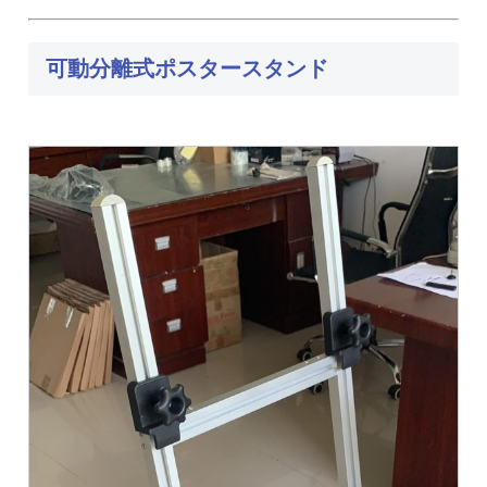
可動分離式ポスタースタンド