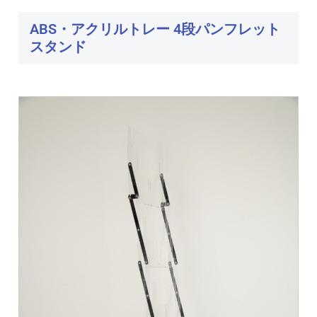
ABS・アクリルトレー 4段パンフレット
スタンド