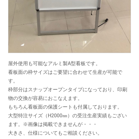
屋外使用も可能なアルミ製A型看板です。
看板面の枠サイズはご要望に合わせて生産が可能で
す。
枠部分はスナップオープンタイプになっており、印刷
物の交換が容易におこなえます。
もちろん看板面の保護シートも付属しております。
大型特注サイズ（H2000㎜）の受注生産実績もござい
ます。※画像は掲載できませんが・・・
大きさ、仕様についてもご相談ください。