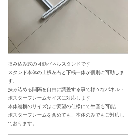
挟み込み式の可動パネルスタンドです。
スタンド本体の上桟左右と下
桟一体
が個別に可動しま
す。
挟み込める間隔を自由に調整する事で様々なパネル・
ポスターフレームサイズに対応します。
本体縦横のサイズはご要望の仕様にて生産も可能。
ポスターフレームを含めても、本体のみでもご対応し
ております。