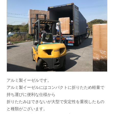
アルミ製イーゼルです。
アルミ製イーゼルにはコンパクトに折りたため軽量で
持ち運びに便利な仕様から
折りたたみはできないが大型で安定性を重視したもの
と種類がございます。